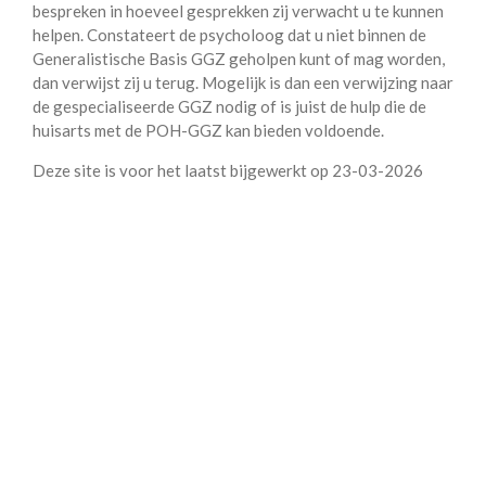
bespreken in hoeveel gesprekken zij verwacht u te kunnen
helpen. Constateert de psycholoog dat u niet binnen de
Generalistische Basis GGZ geholpen kunt of mag worden,
dan verwijst zij u terug. Mogelijk is dan een verwijzing naar
de gespecialiseerde GGZ nodig of is juist de hulp die de
huisarts met de POH-GGZ kan bieden voldoende.
Deze site is voor het laatst bijgewerkt op 23-03-2026