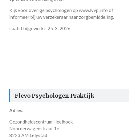
Kijk voor overige psychologen op www.lvvp.info of
informeer bij uw verzekeraar naar zorgbemiddeling.
Laatst bijgewerkt: 25-3-2026
Flevo Psychologen Praktijk
Adres:
Gezondheidscentrum Heelhoek
Noorderwagenstraat 1e
8223 AM Lelystad